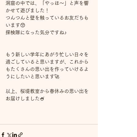
洞窟の中では、「やっほ～」と声を響
かせて遊びました！
つんつんと壁を触っているお友だちも
います😙
探検隊になった気分ですね♪
もう新しい学年にあがり忙しい日々を
過ごしていると思いますが、これから
もたくさんの思い出を作っていけるよ
うにしたいと思います🚀
以上、桜堤教室から春休みの思い出を
お届けしました🍧