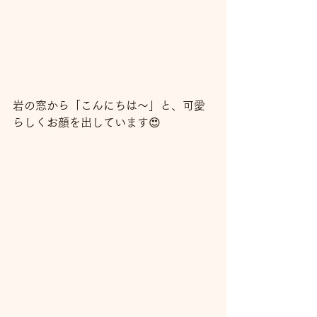
岩の窓から「こんにちは～」と、可愛
らしくお顔を出しています😍