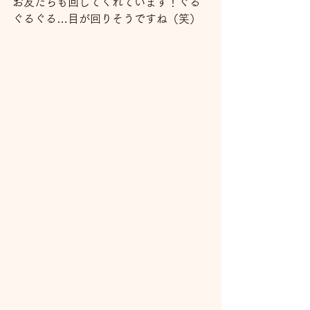
お友だちも回してくれています！ぐる
ぐるぐる…目が回りそうですね（笑）