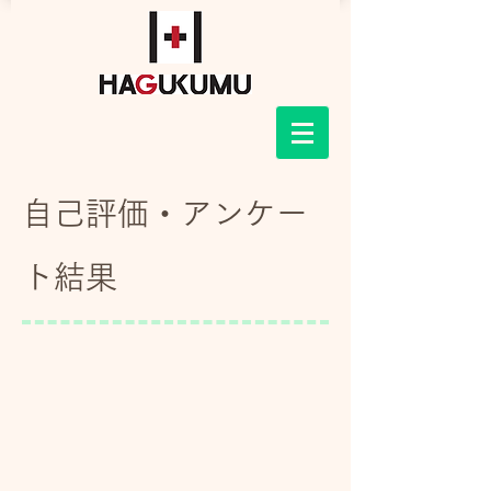
自己評価・アンケー
ト結果