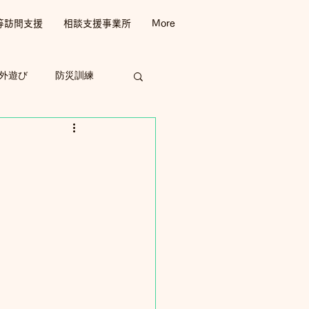
等訪問支援
相談支援事業所
More
外遊び
防災訓練