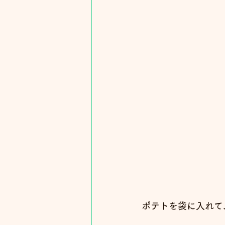
ポテトを袋に入れて