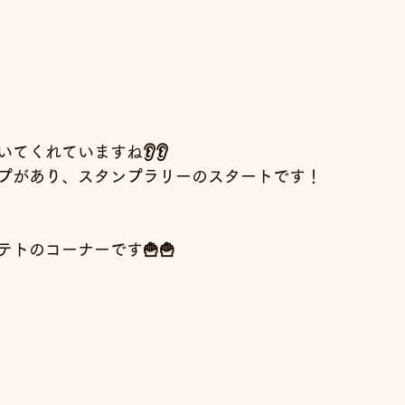
てくれていますね👂👂
プがあり、スタンプラリーのスタートです！
トのコーナーです🍟🍟