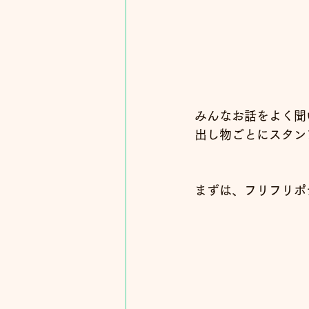
みんなお話をよく聞い
出し物ごとにスタン
まずは、フリフリポテ