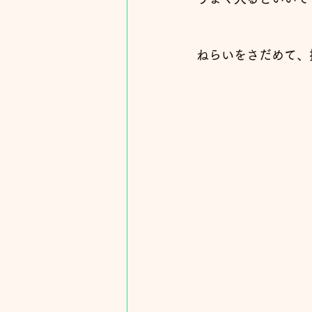
ねらいをさだめて、