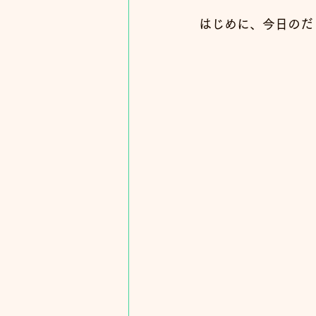
はじめに、今日のだ