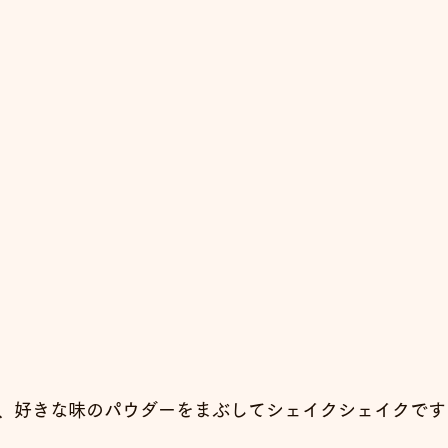
、好きな味のパウダーをまぶしてシェイクシェイクです！