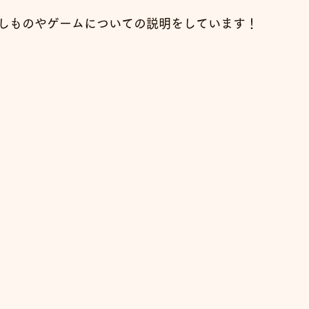
しものやゲームについての説明をしています！