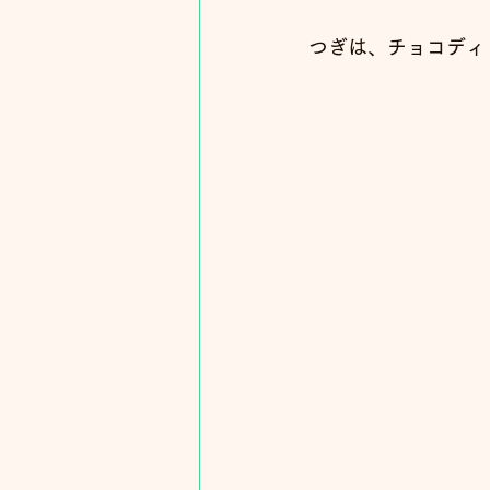
つぎは、チョコディッ