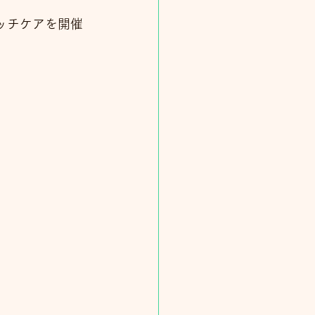
ッチケアを開催