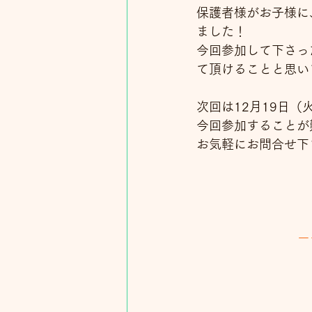
保護者様がお子様に
ました！
今回参加して下さっ
て頂けることと思い
次回は12月19日
今回参加することが
お気軽にお問合せ下さい
ー