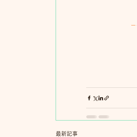
ー
最新記事