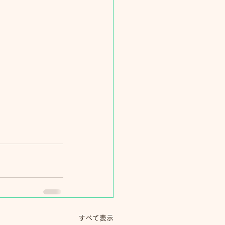
すべて表示