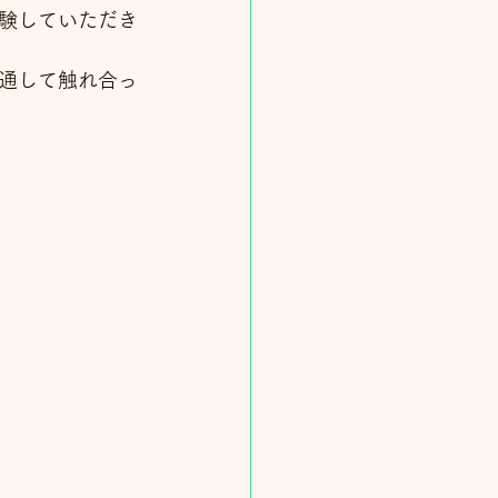
験していただき
通して触れ合っ