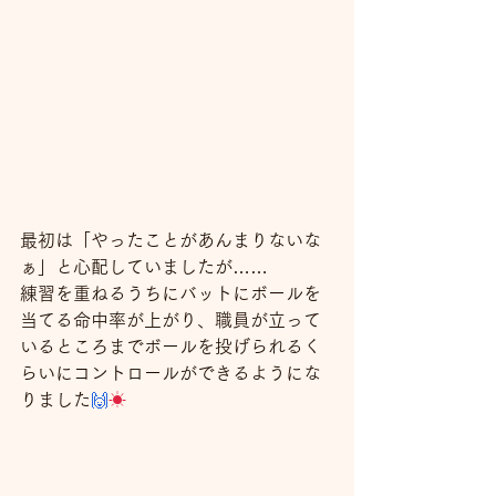
最初は「やったことがあんまりないな
ぁ」と心配していましたが……
練習を重ねるうちにバットにボールを
当てる命中率が上がり、職員が立って
いるところまでボールを投げられるく
らいにコントロールができるようにな
りました
🙌
☀