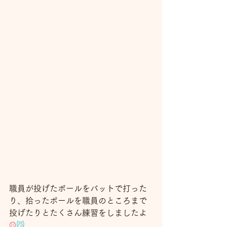
職員が投げたボールをバットで打った
り、拾ったボールを職員のところまで
投げたりとたくさん練習をしましたよ
⚾
😼