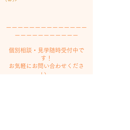
ーーーーーーーーーーーーーー
ーーーーーーーーーーー
個別相談・見学随時受付中で
す！
お気軽にお問い合わせくださ
い。
☎０５５－９８９－８９９６
ーーーーーーーーーーーーーー
ーーーーーーーーーーー