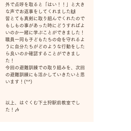
外で点呼を取ると「はい！！」と大き
な声でお返事をしてくれました🙌
皆とても真剣に取り組んでくれたので
もしもの事があった時にどうすればよ
いのか一緒に学ぶことができました！
職員一同も子どもたちの命を守れるよ
うに自分たちがどのような行動をした
ら良いのか確認することができまし
た！
今回の避難訓練での取り組みを、次回
の避難訓練にも活かしていきたいと思
います！(^^)
以上、はぐくむ下土狩駅前教室でし
た！🎶