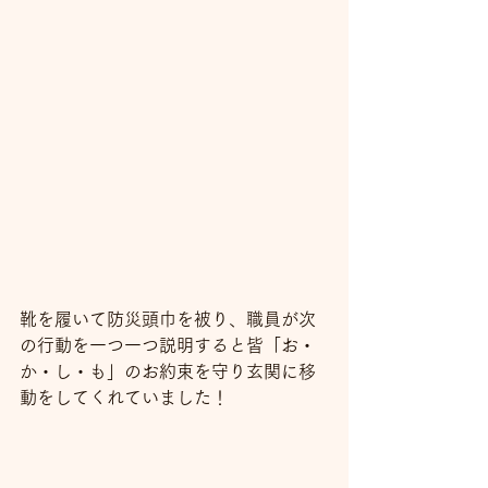
靴を履いて防災頭巾を被り、職員が次
の行動を一つ一つ説明すると皆「お・
か・し・も」のお約束を守り玄関に移
動をしてくれていました！