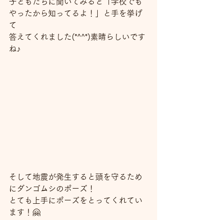
子どもたちに聞いてみると「学校でも
やったから知ってるよ！」と手を挙げ
て
答えてくれました(*^^*)素晴らしいです
ね♪
そして地震が発生すると頭を守るため
にダンゴムシのポーズ！
とても上手にポーズをとってくれてい
ます！🤗