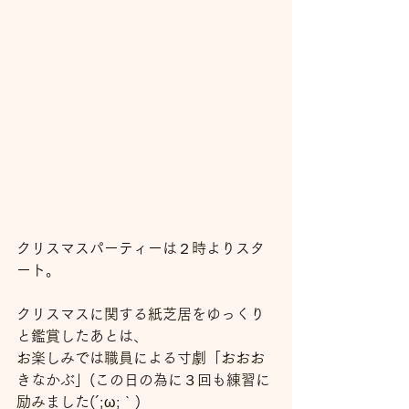
クリスマスパーティーは２時よりスタ
ート。
クリスマスに関する紙芝居をゆっくり
と鑑賞したあとは、
お楽しみでは職員による寸劇「おおお
きなかぶ」(この日の為に３回も練習に
励みました(´;ω;｀)