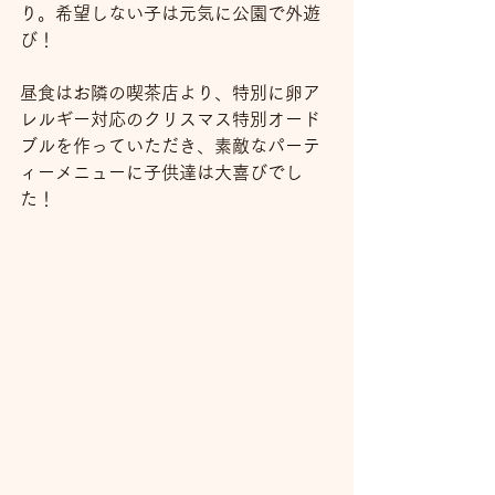
り。希望しない子は元気に公園で外遊
び！
昼食はお隣の喫茶店より、特別に卵ア
レルギー対応のクリスマス特別オード
ブルを作っていただき、素敵なパーテ
ィーメニューに子供達は大喜びでし
た！