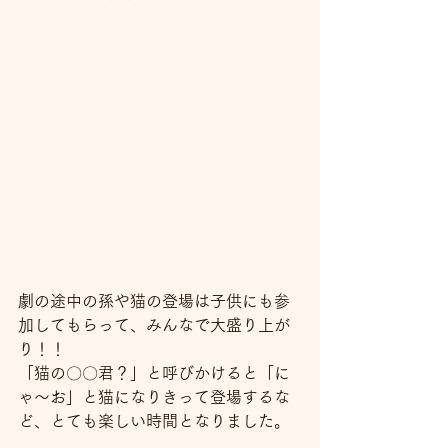
劇の途中の孫や猫の登場は子供にも参
加してもらって、みんなで大盛り上が
り！！
「猫の〇〇君？」と呼びかけると「に
ゃ～お」と猫になりきって登場するな
ど、とても楽しい時間となりました。