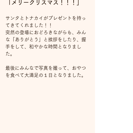
「メリークリスマス！！！」
サンタとトナカイがプレゼントを持っ
てきてくれました！！
突然の登場におどろきながらも、みん
な「ありがとう」と挨拶をしたり、握
手をして、和やかな時間となりまし
た。
最後にみんなで写真を撮って、おやつ
を食べて大満足の１日となりました。