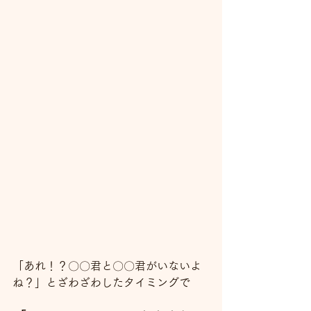
「あれ！？〇〇君と〇〇君がいないよ
ね？」とざわざわしたタイミングで