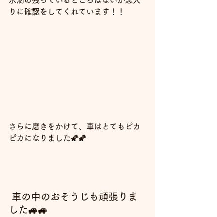
りに確認をしてくれています！！
さらに磨きをかけて、車はとてもピカ
ピカになりました🌠🌠
車の中のおそうじも頑張りま
した🚙🚙