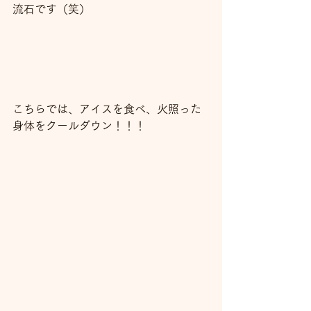
流石です（笑）
こちらでは、アイスを食べ、火照った
身体をクールダウン！！！