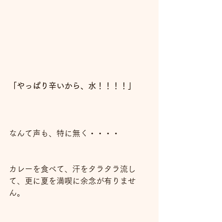
「やっぱり辛いから、水！！！！」
なんて声も、特に無く・・・・
カレーを食べて、汗をタラタラ流し
て、更に夏を満喫に余念が有りませ
ん。