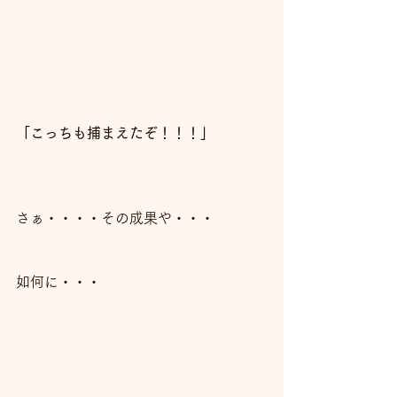
「こっちも捕まえたぞ！！！」
さぁ・・・・その成果や・・・
如何に・・・