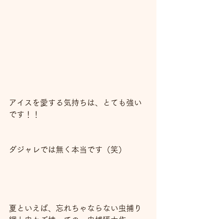
アイスを愛する気持ちは、とても強い
です！！
ダジャレでは無く本当です（笑）
夏といえば、忘れちゃならない虫捕り