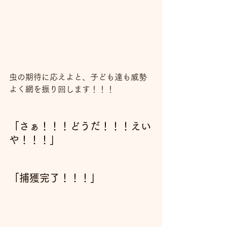
虫の期待に応えよと、子ども達も威勢
よく網を振り回します！！！
「さぁ！！！どうだ！！！えい
や！！！」
「捕獲完了！！！」