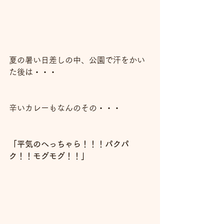
夏の暑い日差しの中、公園で汗をかい
た後は・・・
辛いカレーもなんのその・・・
「平気のへっちゃら！！！パクパ
ク！！モグモグ！！」