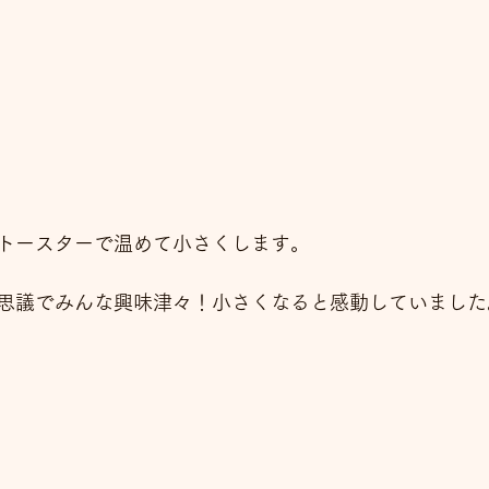
トースターで温めて小さくします。
思議でみんな興味津々！小さくなると感動していました