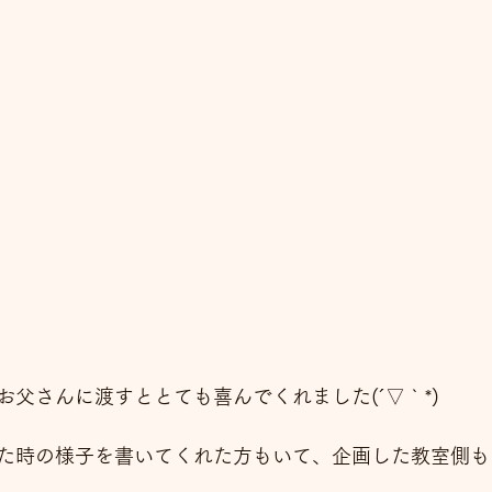
お父さんに渡すととても喜んでくれました(´▽｀*)
た時の様子を書いてくれた方もいて、企画した教室側も