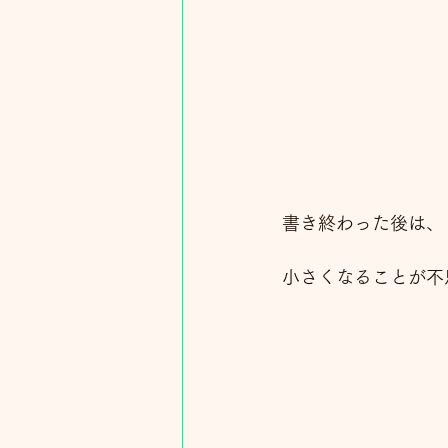
書き終わった後は、
小さくなることが不