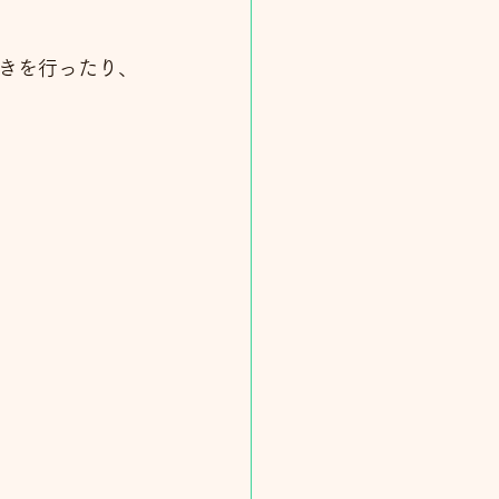
きを行ったり、