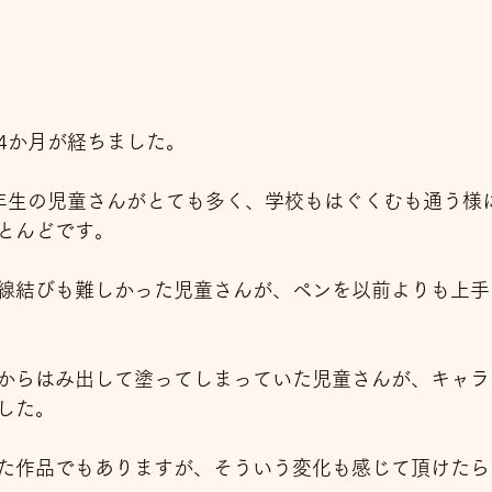
4か月が経ちました。
年生の児童さんがとても多く、学校もはぐくむも通う様
とんどです。
線結びも難しかった児童さんが、ペンを以前よりも上手
からはみ出して塗ってしまっていた児童さんが、キャラ
した。
た作品でもありますが、そういう変化も感じて頂けたら