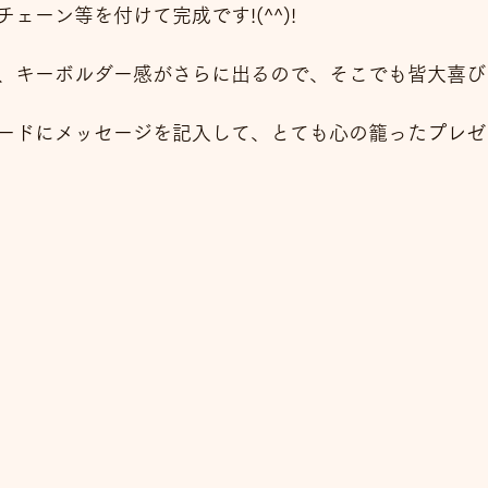
ェーン等を付けて完成です!(^^)!
、キーボルダー感がさらに出るので、そこでも皆大喜びで
ードにメッセージを記入して、とても心の籠ったプレゼ