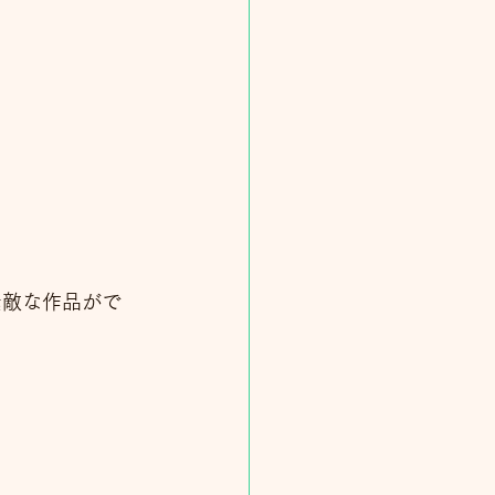
素敵な作品がで