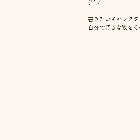
(^^)/
書きたいキャラクタ
自分で好きな物をそ