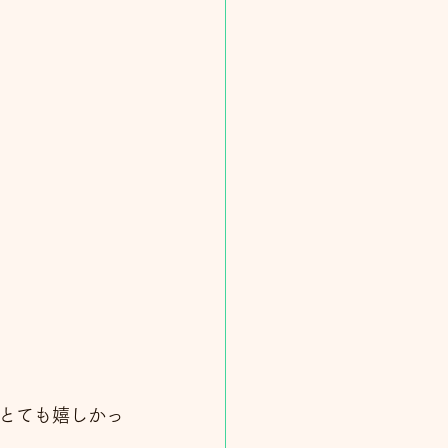
とても嬉しかっ