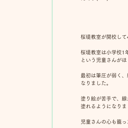
桜堤教室が開校して
桜堤教室は小学校1
という児童さんがほ
最初は筆圧が弱く、
なりました。
塗り絵が苦手で、線
塗れるようになりま
児童さんの心も籠っ