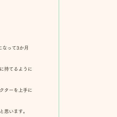
になって3か月
に持てるように
クターを上手に
と思います。