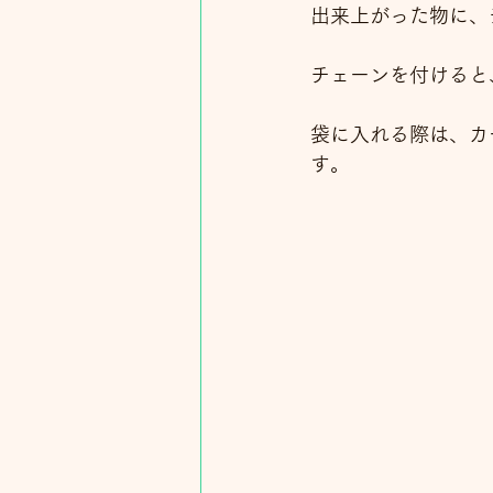
出来上がった物に、チ
チェーンを付けると
袋に入れる際は、カ
す。