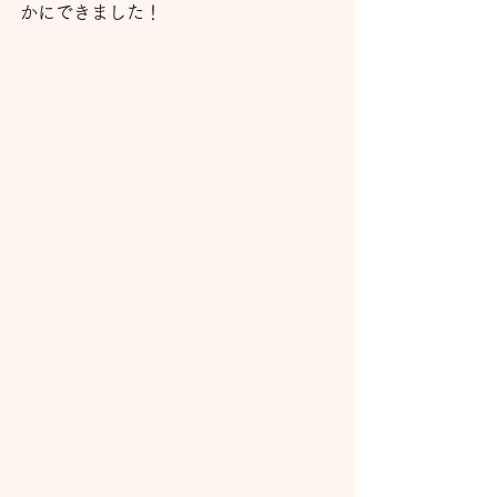
かにできました！