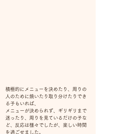
積極的にメニューを決めたり、周りの
人のために焼いたり取り分けたりでき
る子もいれば、
メニューが決められず、ギリギリまで
迷ったり、周りを見ているだけの子な
ど、反応は様々でしたが、楽しい時間
を過ごせました。