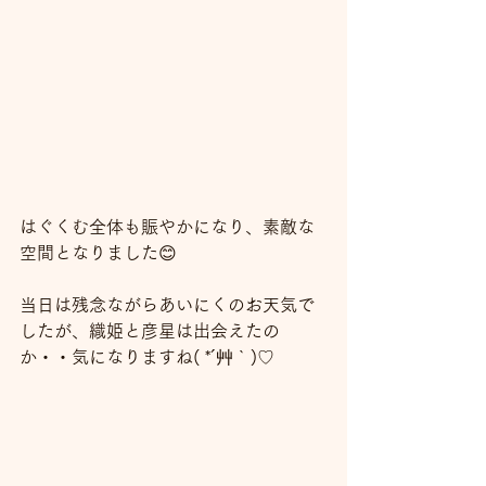
はぐくむ全体も賑やかになり、素敵な
空間となりました😊
当日は残念ながらあいにくのお天気で
したが、織姫と彦星は出会えたの
か・・気になりますね( *´艸｀)♡