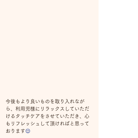
今後もより良いものを取り入れなが
ら、利用児様にリラックスしていただ
けるタッチケアをさせていただき、心
もリフレッシュして頂ければと思って
おります
😌