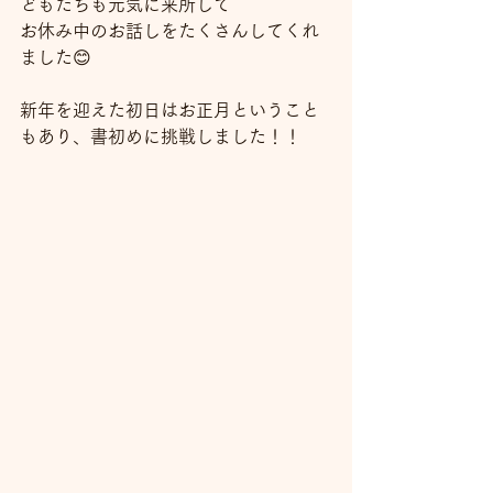
どもたちも元気に来所して
お休み中のお話しをたくさんしてくれ
ました😊
新年を迎えた初日はお正月ということ
もあり、書初めに挑戦しました！！