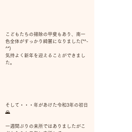
こどもたちの掃除の甲斐もあり、南一
色全体がすっかり綺麗になりました(*^-
^*)
気持よく新年を迎えることができまし
た。
そして・・・年があけた令和3年の初日
🌄
一週間ぶりの来所ではありましたがこ