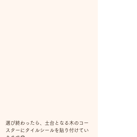
選び終わったら、土台となる木のコー
スターにタイルシールを貼り付けてい