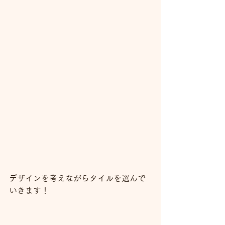
デザインを考えながらタイルを選んで
いきます！