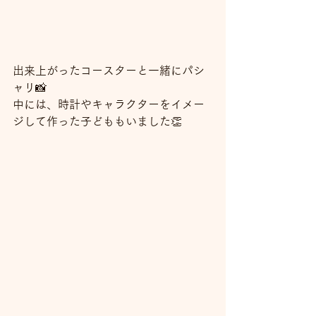
出来上がったコースターと一緒にパシ
ャリ📸
中には、時計やキャラクターをイメー
ジして作った子どももいました👏