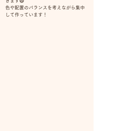
きます😄
色や配置のバランスを考えながら集中
して作っています！