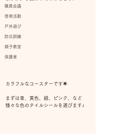
職員会議
啓発活動
戸外遊び
防災訓練
親子教室
保護者
カラフルなコースターです🌟
まずは青、黄色、緑、ピンク、など
様々な色のタイルシールを選びます♪