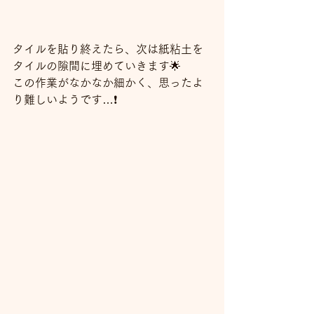
タイルを貼り終えたら、次は紙粘土を
タイルの隙間に埋めていきます🌟
この作業がなかなか細かく、思ったよ
り難しいようです…❗️