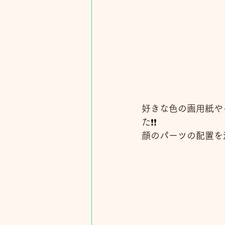
好きな色の画用紙や
た❗❗
顔のパーツの配置を