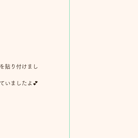
を貼り付けまし
ていましたよ💕