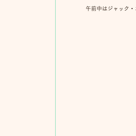
午前中はジャック・