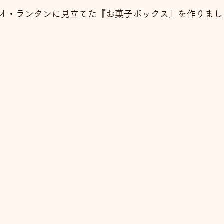
オ・ランタンに見立てた『お菓子ボックス』を作りました