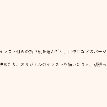
イラスト付きの折り紙を選んだり、目や口などのパーツ
決めたり、オリジナルのイラストを描いたりと、頑張っ