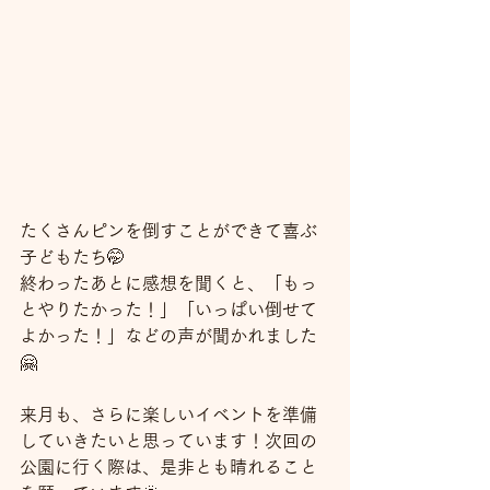
たくさんピンを倒すことができて喜ぶ
子どもたち🤭
終わったあとに感想を聞くと、「もっ
とやりたかった！」「いっぱい倒せて
よかった！」などの声が聞かれました
🤗
来月も、さらに楽しいイベントを準備
していきたいと思っています！次回の
公園に行く際は、是非とも晴れること