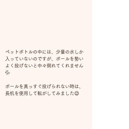
ペットボトルの中には、少量の水しか
入っていないのですが、ボールを勢い
よく投げないと中々倒れてくれません
💦
ボールを真っすぐ投げられない時は、
長机を使用して転がしてみました😉