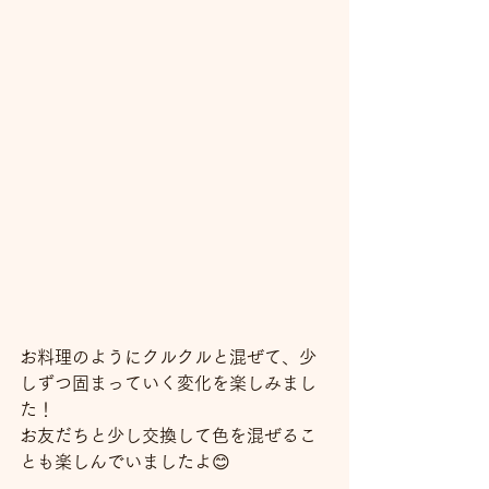
お料理のようにクルクルと混ぜて、少
しずつ固まっていく変化を楽しみまし
た！
お友だちと少し交換して色を混ぜるこ
とも楽しんでいましたよ😊