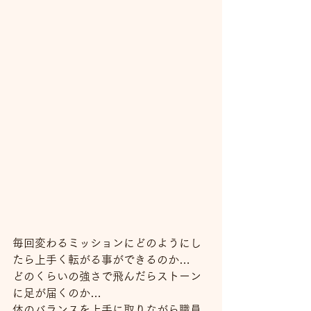
毎回変わるミッションにどのようにし
たら上手く転がる事ができるのか…
どのくらいの強さで飛んだらストーン
に足が届くのか…
体のバランスを上手に取りながら職員