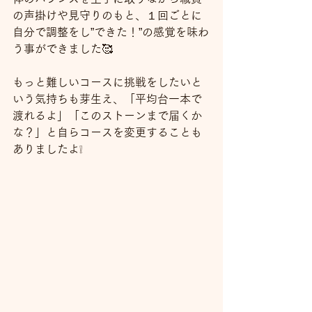
の声掛けや見守りのもと、１回ごとに
自分で調整をし”できた！”の感覚を味わ
う事ができました🥰
もっと難しいコースに挑戦をしたいと
いう気持ちも芽生え、「平均台一本で
渡れるよ」「このストーンまで届くか
な？」と自らコースを変更することも
ありましたよ❕