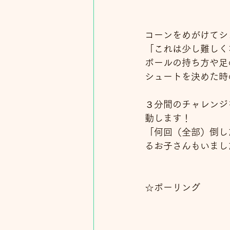
コーンをめがけてシ
「これは少し難しく
ボールの持ち方や足
シュートを決めた時
３分間のチャレンジ
動します！
「何回（全部）倒し
るお子さんもいまし
☆ボーリング