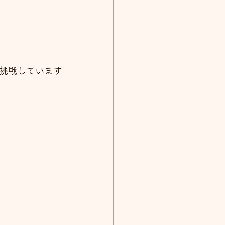
挑戦しています