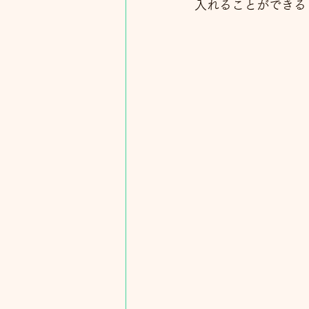
入れることができる