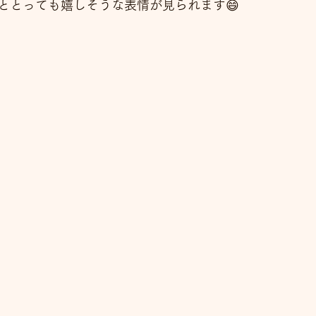
ととっても嬉しそうな表情が見られます😄