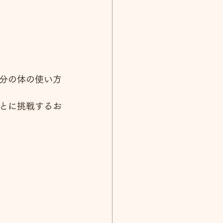
分の体の使い方
とに挑戦するお