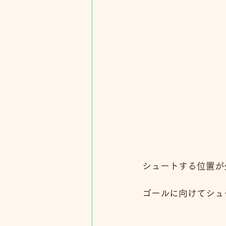
シュートする位置が
ゴールに向けてシュ