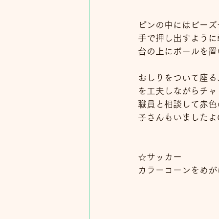
ピンの中にはビーズ
手で押し出すように
台の上にボールを置
おしりをついて座る
を工夫しながらチャ
職員と相談して赤色
子さんもいましたよ
☆サッカー
カラーコーンをめが