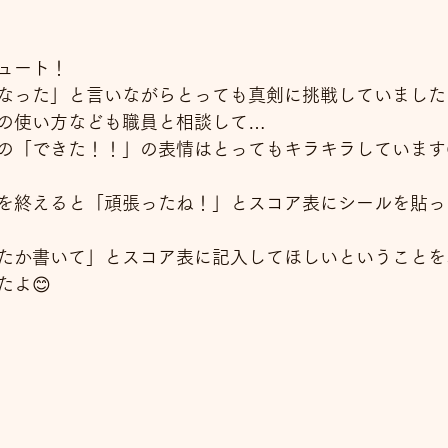
ュート！
なった」と言いながらとっても真剣に挑戦していましたよ
の使い方なども職員と相談して…
の「できた！！」の表情はとってもキラキラしています
を終えると「頑張ったね！」とスコア表にシールを貼っ
たか書いて」とスコア表に記入してほしいということを
たよ😊