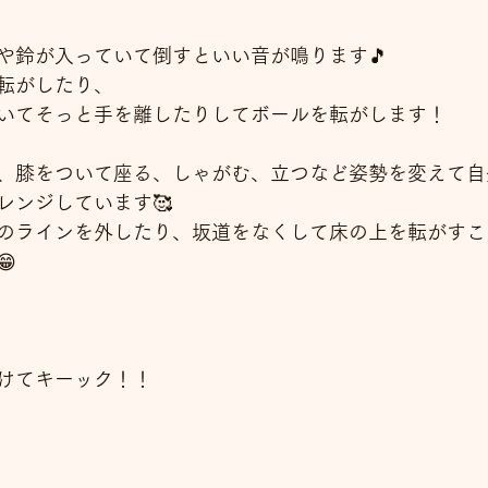
や鈴が入っていて倒すといい音が鳴ります🎵
転がしたり、
いてそっと手を離したりしてボールを転がします！
、膝をついて座る、しゃがむ、立つなど姿勢を変えて自
レンジしています🥰
のラインを外したり、坂道をなくして床の上を転がすこ

けてキーック！！