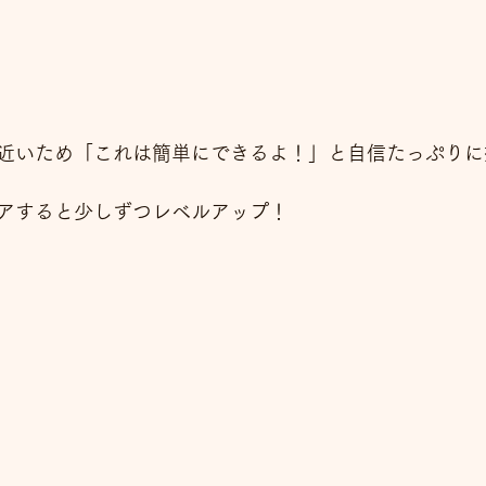
近いため「これは簡単にできるよ！」と自信たっぷりに
アすると少しずつレベルアップ！