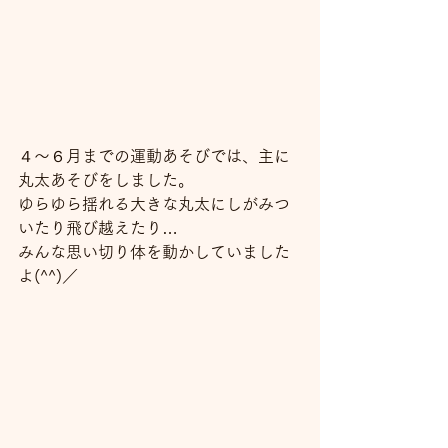
４～６月までの運動あそびでは、主に
丸太あそびをしました。
ゆらゆら揺れる大きな丸太にしがみつ
いたり飛び越えたり…
みんな思い切り体を動かしていました
よ(^^)／