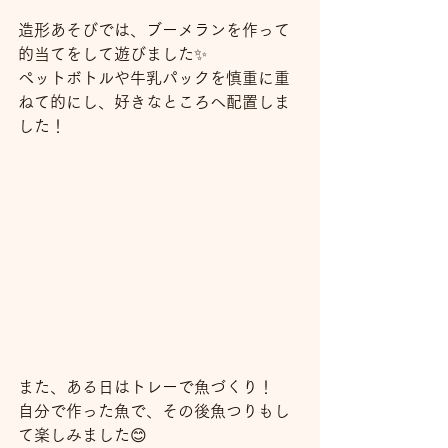
造形あそびでは、ブーメランを作って
的当てをして遊びました✨
ペットボトルや牛乳パックを慎重に重
ねて的にし、好きなところへ配置しま
した！
また、ある日はトレーで魚づくり！
自分で作った魚で、その後魚つりもし
て楽しみました😊