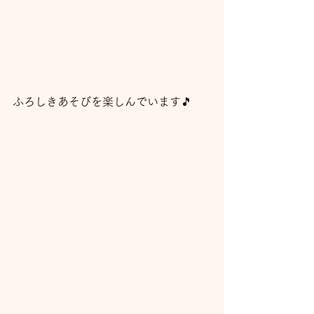
ふろしきあそびを楽しんでいます🎵