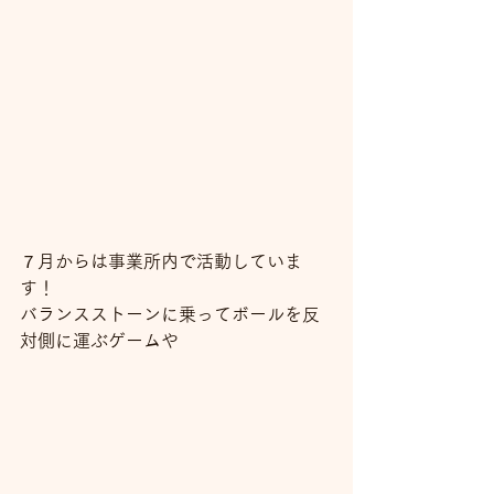
７月からは事業所内で活動していま
す！
バランスストーンに乗ってボールを反
対側に運ぶゲームや